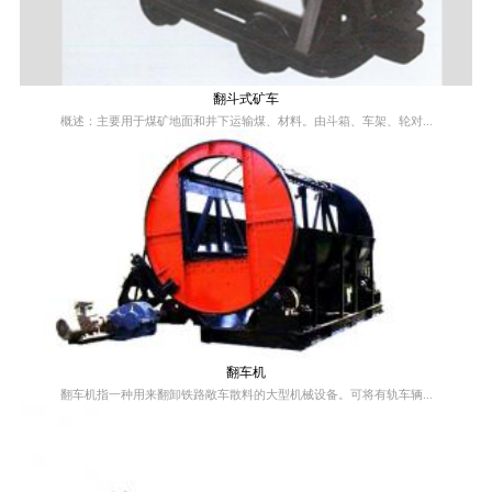
翻斗式矿车
概述：主要用于煤矿地面和井下运输煤、材料。由斗箱、车架、轮对...
翻车机
翻车机指一种用来翻卸铁路敞车散料的大型机械设备。可将有轨车辆...