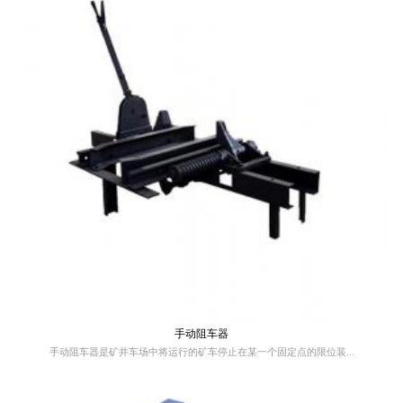
手动阻车器
手动阻车器是矿井车场中将运行的矿车停止在某一个固定点的限位装...