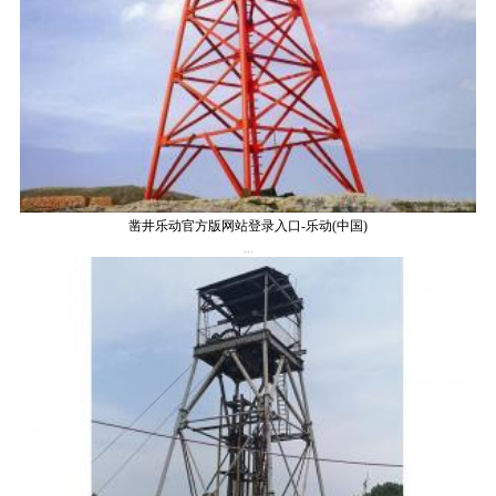
凿井乐动官方版网站登录入口-乐动(中国)
...