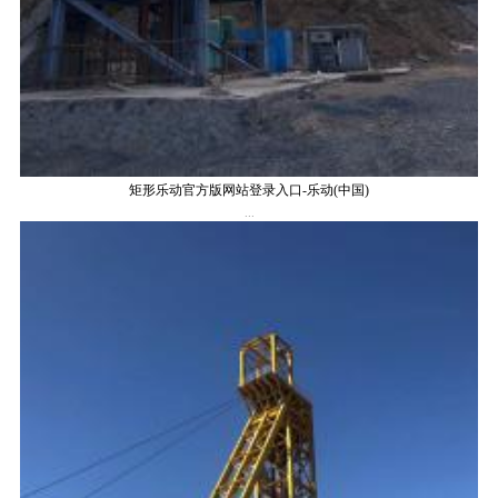
矩形乐动官方版网站登录入口-乐动(中国)
...