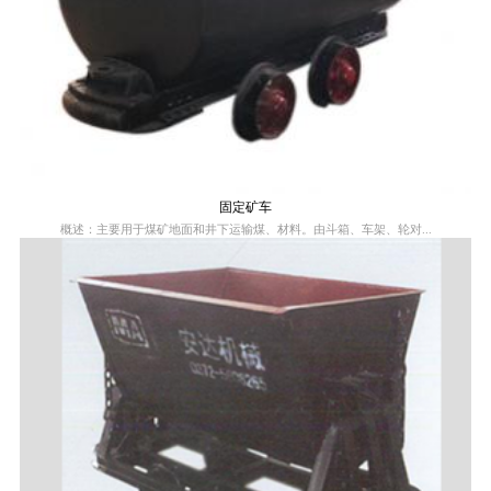
固定矿车
概述：主要用于煤矿地面和井下运输煤、材料。由斗箱、车架、轮对...