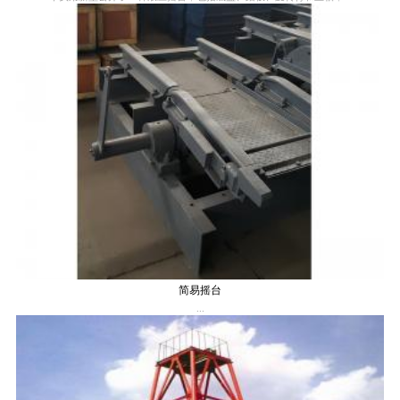
简易摇台
...