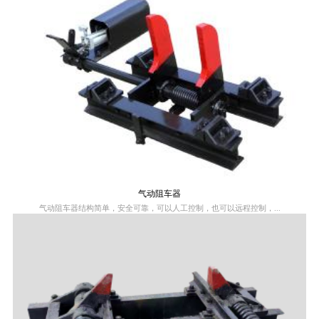
气动阻车器
气动阻车器结构简单，安全可靠，可以人工控制，也可以远程控制，...