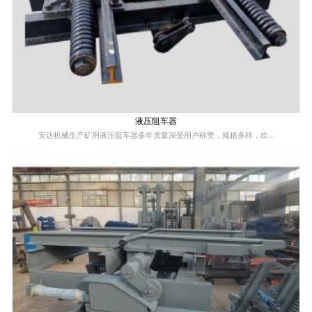
液压阻车器
安达机械生产矿用液压阻车器多年质量深受用户称赞，规格多样，欢...