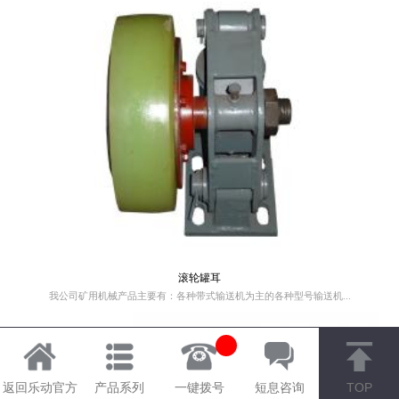
滚轮罐耳
我公司矿用机械产品主要有：各种带式输送机为主的各种型号输送机...
返回乐动官方
产品系列
一键拨号
短息咨询
TOP