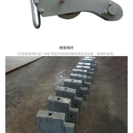
楔形绳环
XS型楔形绳环是一种矿用提升容器的钢丝绳悬挂装置，该绳环使用...