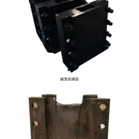
罐笼抓捕器
...