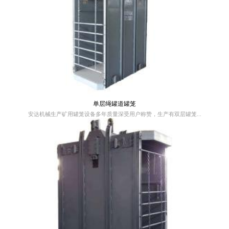
单层绳罐道罐笼
安达机械生产矿用罐笼设备多年质量深受用户称赞，生产有双层罐笼...