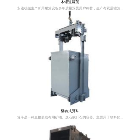
木罐道罐笼
安达机械生产矿用罐笼设备多年质量深受用户称赞，生产有双层罐笼...
翻转式箕斗
箕斗是一种直接装载有用矿物、废石或矸石的容器。主要用于物料的...