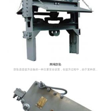
两绳防坠
防坠器是提升设备的一种主要安全设置，在提升过程中，由于某种原...