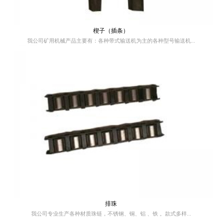
楔子（插条）
我公司矿用机械产品主要有：各种带式输送机为主的各种型号输送机...
排珠
我公司专业生产各种材质珠链，不锈钢、铜、铝 、铁 。款式多样...